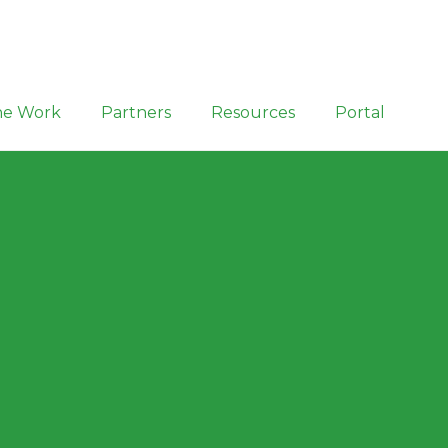
the Work
Partners
Resources
Portal