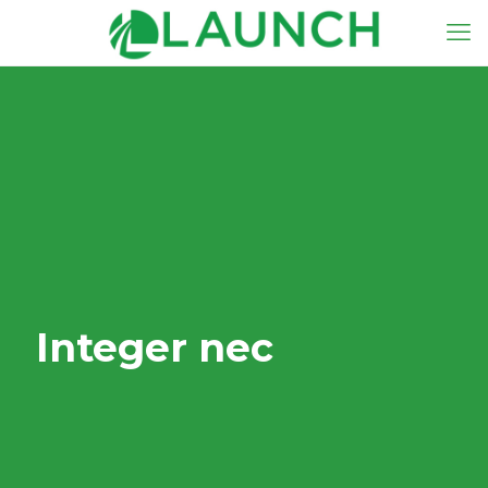
Integer nec